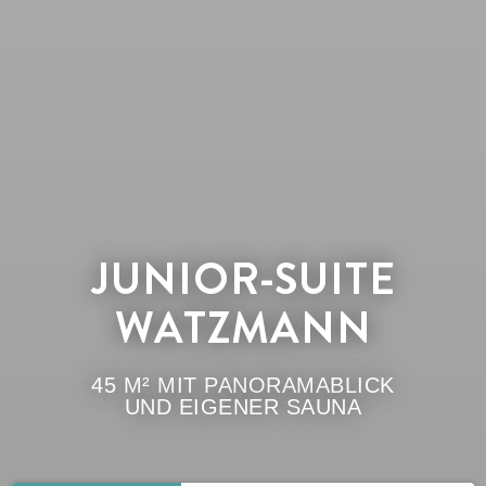
JUNIOR-SUITE
WATZMANN
45 M² MIT PANORAMABLICK
UND EIGENER SAUNA