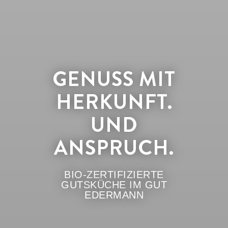
GENUSS MIT
HERKUNFT.
UND
ANSPRUCH.
BIO-ZERTIFIZIERTE
GUTSKÜCHE IM GUT
EDERMANN