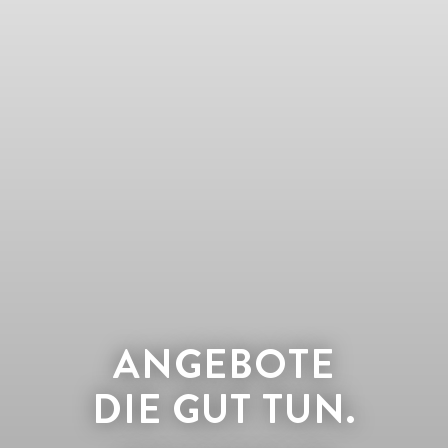
ANGEBOTE
DIE GUT TUN.