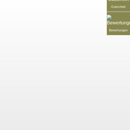
Gutschein
Bewertungen