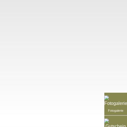
Fotogalerie