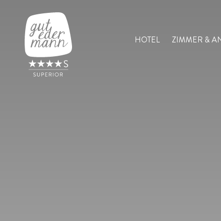
HOTEL
ZIMMER & A