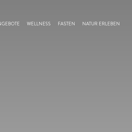
NGEBOTE
WELLNESS
FASTEN
NATUR ERLEBEN